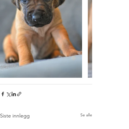
Se alle
Siste innlegg