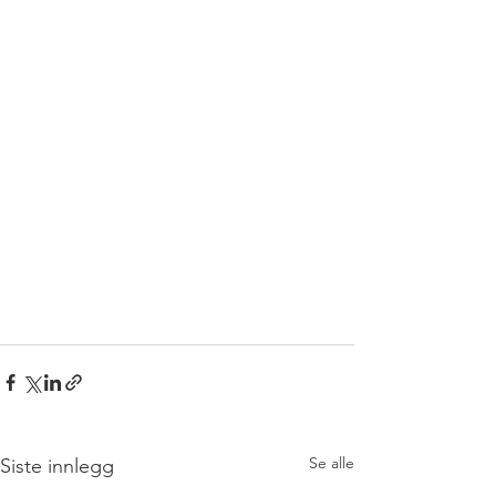
Se alle
Siste innlegg