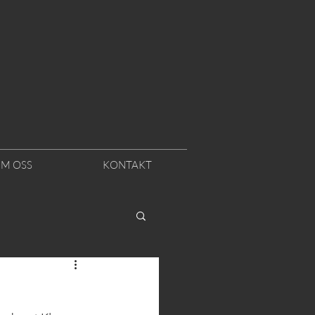
M OSS
KONTAKT