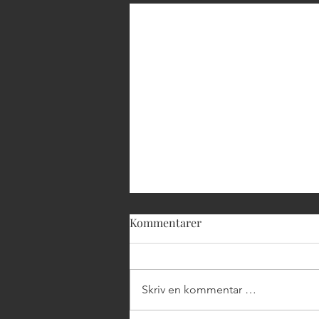
Kommentarer
Skriv en kommentar …